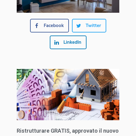
Facebook
Twitter
LinkedIn
Ristrutturare GRATIS, approvato il nuovo