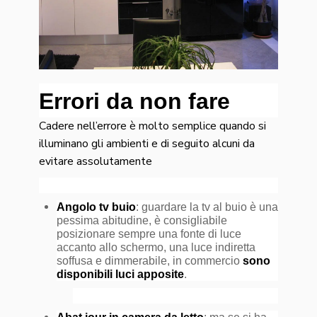
Errori da non fare
Cadere nell’errore è molto semplice quando si
illuminano gli ambienti e di seguito alcuni da
evitare assolutamente
Angolo tv buio
: guardare la tv al buio è una
pessima abitudine, è consigliabile
posizionare sempre una fonte di luce
accanto allo schermo, una luce indiretta
soffusa e dimmerabile, in commercio
sono
disponibili luci apposite
.