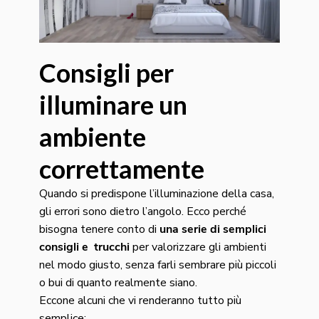
Consigli per
illuminare un
ambiente
correttamente
Quando si predispone l’illuminazione della casa,
gli errori sono dietro l’angolo. Ecco perché
bisogna tenere conto di
una serie di semplici
consigli e trucchi
per valorizzare gli ambienti
nel modo giusto, senza farli sembrare più piccoli
o bui di quanto realmente siano.
Eccone alcuni che vi renderanno tutto più
semplice: