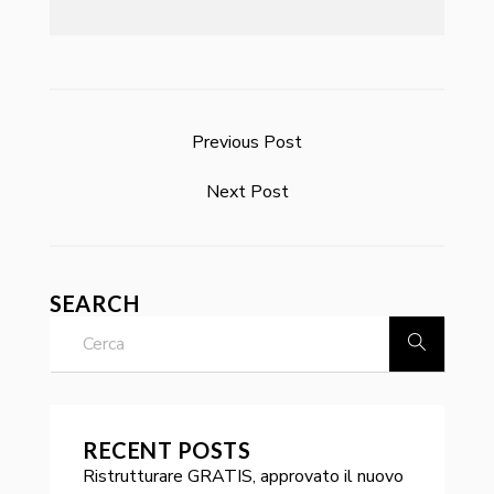
Previous Post
Next Post
SEARCH
RECENT POSTS
Ristrutturare GRATIS, approvato il nuovo