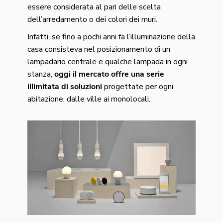
essere considerata al pari delle scelta
dell’arredamento o dei colori dei muri.
Infatti, se fino a pochi anni fa l’illuminazione della
casa consisteva nel posizionamento di un
lampadario centrale e qualche lampada in ogni
stanza,
oggi il mercato offre una serie
illimitata di soluzioni
progettate per ogni
abitazione, dalle ville ai monolocali.