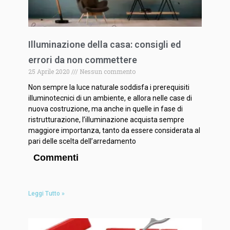
Illuminazione della casa: consigli ed
errori da non commettere
25 Aprile 2020
Nessun commento
Non sempre la luce naturale soddisfa i prerequisiti
illuminotecnici di un ambiente, e allora nelle case di
nuova costruzione, ma anche in quelle in fase di
ristrutturazione, l’illuminazione acquista sempre
maggiore importanza, tanto da essere considerata al
pari delle scelta dell’arredamento
Commenti
Leggi Tutto »