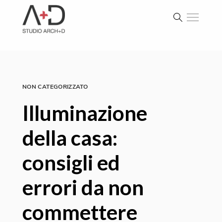
NON CATEGORIZZATO
Illuminazione
della casa:
consigli ed
errori da non
commettere