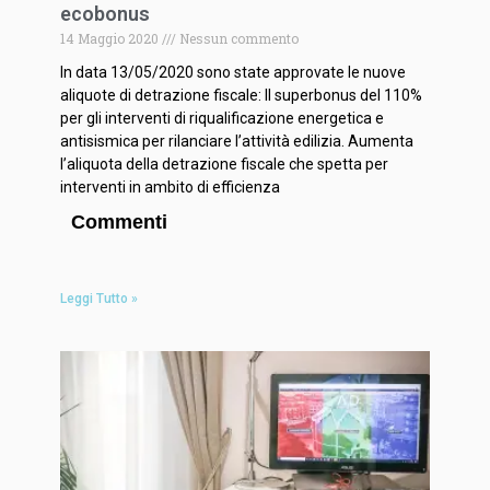
ecobonus
14 Maggio 2020
Nessun commento
In data 13/05/2020 sono state approvate le nuove
aliquote di detrazione fiscale: Il superbonus del 110%
per gli interventi di riqualificazione energetica e
antisismica per rilanciare l’attività edilizia. Aumenta
l’aliquota della detrazione fiscale che spetta per
interventi in ambito di efficienza
Commenti
Leggi Tutto »