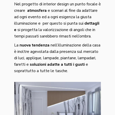
Nel progetto di interior design un punto focale è
creare
atmosfera
e scenari al fine da adattare
ad ogni evento ed a ogni esigenza la giusta
illuminazione e per questo si punta sui
dettagli
e
si progetta la valorizzazione di angoli che in
tempi passati sarebbero rimasti nell’ombra.
La
nuova tendenza
nell’illuminazione della casa
è inoltre agevolata dalla presenza sul mercato
di luci, applique, lampade, piantane, lampadari,
faretti e
soluzioni adatte a tutti i gusti
e
soprattutto a tutte le tasche.