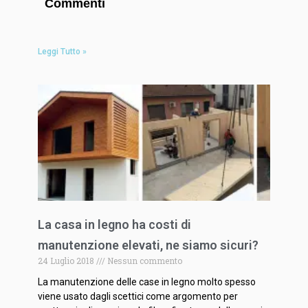
Commenti
Leggi Tutto »
La casa in legno ha costi di
manutenzione elevati, ne siamo sicuri?
24 Luglio 2018
Nessun commento
La manutenzione delle case in legno molto spesso
viene usato dagli scettici come argomento per