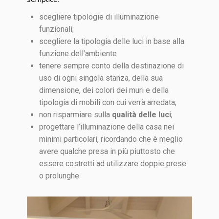
scegliere tipologie di illuminazione
funzionali;
scegliere la tipologia delle luci in base alla
funzione dell’ambiente
tenere sempre conto della destinazione di
uso di ogni singola stanza, della sua
dimensione, dei colori dei muri e della
tipologia di mobili con cui verrà arredata;
non risparmiare sulla
qualità delle luci
;
progettare l’illuminazione della casa nei
minimi particolari, ricordando che è meglio
avere qualche presa in più piuttosto che
essere costretti ad utilizzare doppie prese
o prolunghe.