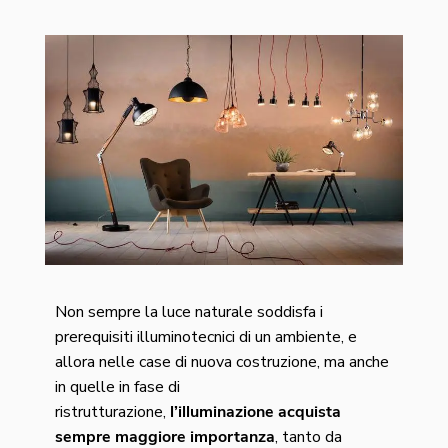
Non sempre la luce naturale soddisfa i
prerequisiti illuminotecnici di un ambiente, e
allora n
elle case di nuova costruzione, ma anche
in quelle in fase di
ristrutturazione,
l’illuminazione acquista
sempre maggiore importanza
, tanto da