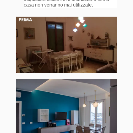
casa non verranno mai utilizzate.