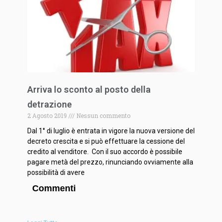
Arriva lo sconto al posto della
detrazione
2 Agosto 2019
Nessun commento
Dal 1° di luglio è entrata in vigore la nuova versione del
decreto crescita e si può effettuare la cessione del
credito al venditore. Con il suo accordo è possibile
pagare metà del prezzo, rinunciando ovviamente alla
possibilità di avere
Commenti