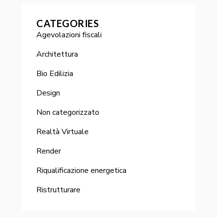
CATEGORIES
Agevolazioni fiscali
Architettura
Bio Edilizia
Design
Non categorizzato
Realtà Virtuale
Render
Riqualificazione energetica
Ristrutturare