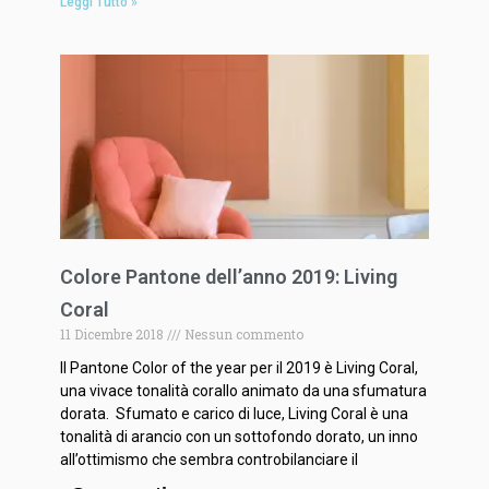
Leggi Tutto »
Colore Pantone dell’anno 2019: Living
Coral
11 Dicembre 2018
Nessun commento
Il Pantone Color of the year per il 2019 è Living Coral,
una vivace tonalità corallo animato da una sfumatura
dorata. Sfumato e carico di luce, Living Coral è una
tonalità di arancio con un sottofondo dorato, un inno
all’ottimismo che sembra controbilanciare il