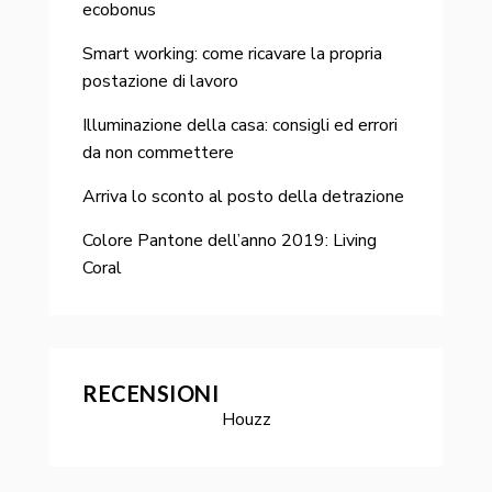
ecobonus
Smart working: come ricavare la propria
postazione di lavoro
Illuminazione della casa: consigli ed errori
da non commettere
Arriva lo sconto al posto della detrazione
Colore Pantone dell’anno 2019: Living
Coral
RECENSIONI
Houzz