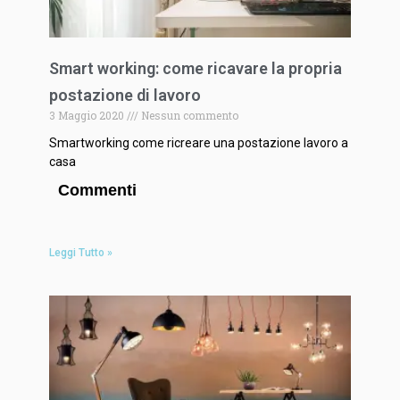
Smart working: come ricavare la propria
postazione di lavoro
3 Maggio 2020
Nessun commento
Smartworking come ricreare una postazione lavoro a
casa
Commenti
Leggi Tutto »