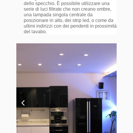
dello specchio. È possibile utilizzare una
serie di luci filtrate che non creano ombre,
una lampada singola centrale da
posizionare in alto, dei strip led, o come da
ultimi indirizzi con dei pendenti in prossimità
del lavabo.