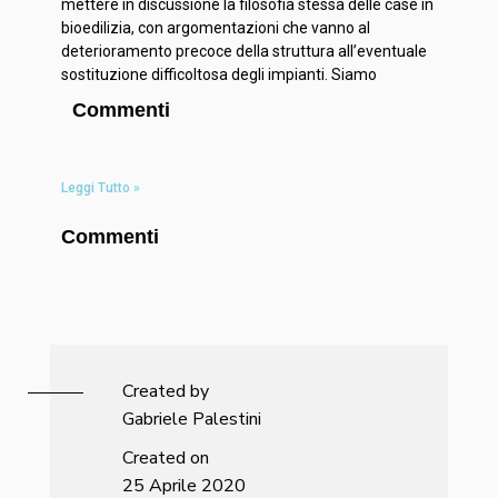
mettere in discussione la filosofia stessa delle case in
bioedilizia, con argomentazioni che vanno al
deterioramento precoce della struttura all’eventuale
sostituzione difficoltosa degli impianti. Siamo
Commenti
Leggi Tutto »
Commenti
Created by
Gabriele Palestini
Created on
25 Aprile 2020