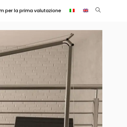
rm per la prima valutazione