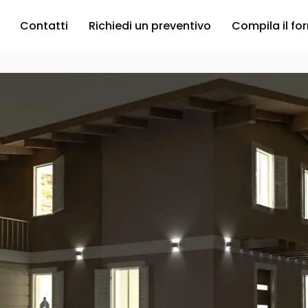
Contatti
Richiedi un preventivo
Compila il fo