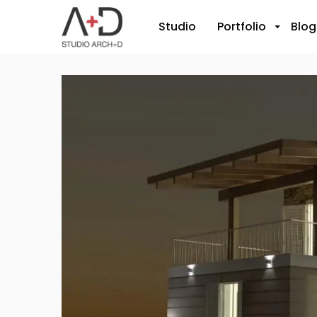
Studio
Portfolio
Blog
+