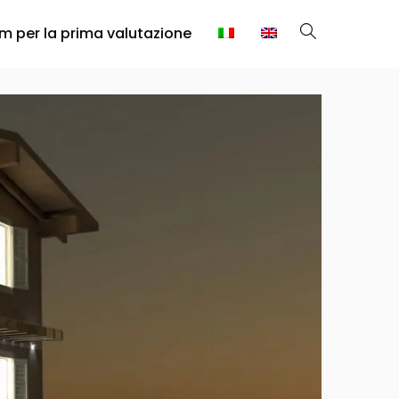
rm per la prima valutazione