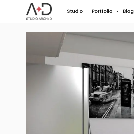
Studio
Portfolio
Blog
+