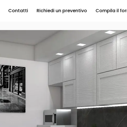
Contatti
Richiedi un preventivo
Compila il fo