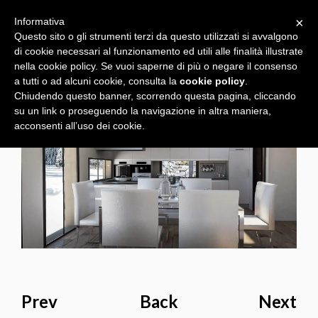
×
Informativa
Questo sito o gli strumenti terzi da questo utilizzati si avvalgono
di cookie necessari al funzionamento ed utili alle finalità illustrate
nella cookie policy. Se vuoi saperne di più o negare il consenso
a tutti o ad alcuni cookie, consulta la
cookie policy
.
Chiudendo questo banner, scorrendo questa pagina, cliccando
su un link o proseguendo la navigazione in altra maniera,
acconsenti all’uso dei cookie.
Prev
Back
Next