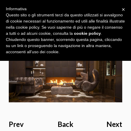
×
Informativa
Questo sito o gli strumenti terzi da questo utilizzati si avvalgono
di cookie necessari al funzionamento ed utili alle finalità illustrate
nella cookie policy. Se vuoi saperne di più o negare il consenso
a tutti o ad alcuni cookie, consulta la
cookie policy
.
Chiudendo questo banner, scorrendo questa pagina, cliccando
su un link o proseguendo la navigazione in altra maniera,
acconsenti all’uso dei cookie.
Prev
Back
Next