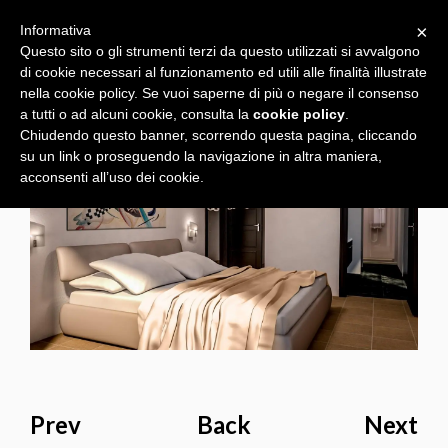
×
Informativa
Questo sito o gli strumenti terzi da questo utilizzati si avvalgono
di cookie necessari al funzionamento ed utili alle finalità illustrate
nella cookie policy. Se vuoi saperne di più o negare il consenso
a tutti o ad alcuni cookie, consulta la
cookie policy
.
Chiudendo questo banner, scorrendo questa pagina, cliccando
su un link o proseguendo la navigazione in altra maniera,
acconsenti all’uso dei cookie.
Prev
Back
Next