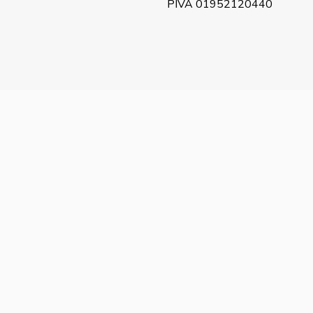
PIVA 01952120440