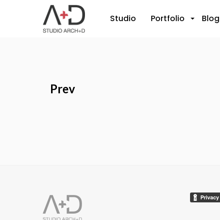
Studio
Portfolio
Blog
+
Prev