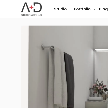
Studio
Portfolio
Blog
+