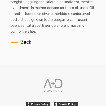
pregiato aggiungono calore e naturalezza, mentre i
rivestimenti in marmo donano un tocco di lusso. Gli
arredi includono un divano morbido e confortevole,
sedie di design e un letto elegante con cuscini
oversize, tutti scelti per garantire il massimo
comfort e stile.
Back