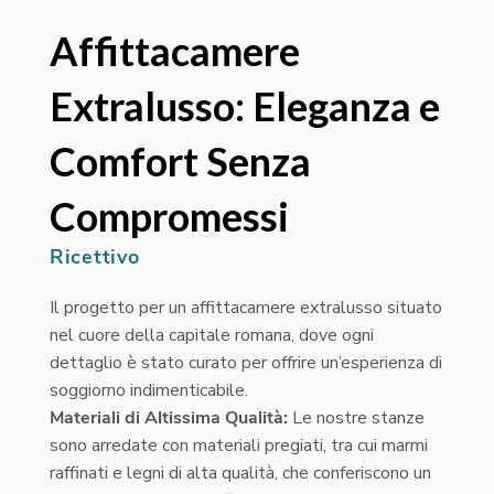
Affittacamere
Extralusso: Eleganza e
Comfort Senza
Compromessi
Ricettivo
Il progetto per un affittacamere extralusso situato
nel cuore della capitale romana, dove ogni
dettaglio è stato curato per offrire un’esperienza di
soggiorno indimenticabile.
Materiali di Altissima Qualità:
Le nostre stanze
sono arredate con materiali pregiati, tra cui marmi
raffinati e legni di alta qualità, che conferiscono un