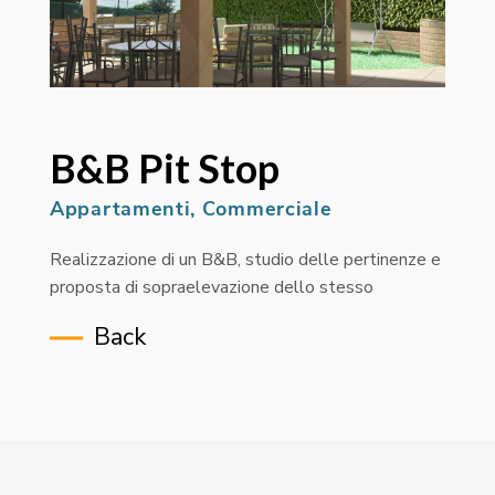
B&B Pit Stop
Appartamenti, Commerciale
Realizzazione di un B&B, studio delle pertinenze e
proposta di sopraelevazione dello stesso
Back