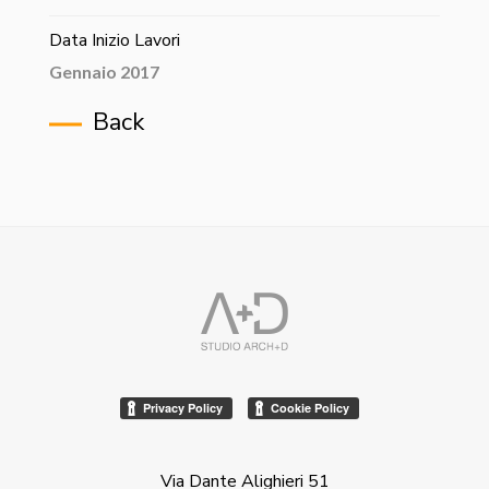
Data Inizio Lavori
Gennaio 2017
Back
Via Dante Alighieri 51