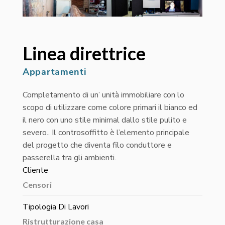
Linea direttrice
Appartamenti
Completamento di un’ unità immobiliare con lo
scopo di utilizzare come colore primari il bianco ed
il nero con uno stile minimal dallo stile pulito e
severo.. Il controsoffitto è l’elemento principale
del progetto che diventa filo conduttore e
passerella tra gli ambienti.
Cliente
Censori
Tipologia Di Lavori
Ristrutturazione casa