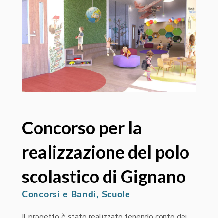
Concorso per la
realizzazione del polo
scolastico di Gignano
Concorsi e Bandi, Scuole
Il progetto è stato realizzato tenendo conto dei