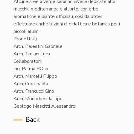
Alcune aree a verde saranno invece dedicate alla
macchia mediterranea e all’orto, con erbe
aromatiche e piante officinali, così da poter
effettuare anche lezioni di didattica e botanica per i
piccoli alunni.
Progettisti:
Arch. Palestini Gabriele
Arch. Troiani Luca
Collaboratori:
Ing. Palma ROsa
Arch. Marcelli Filippo
Arch. Croci paola
Arch. Francucci Gino
Arch. Monachesi Jacopo
Geologo Mascitti Alessandro
Back