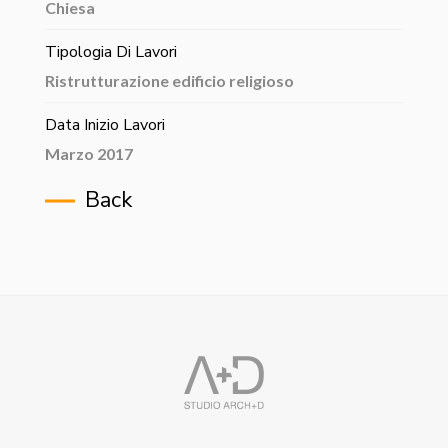
Chiesa
Tipologia Di Lavori
Ristrutturazione edificio religioso
Data Inizio Lavori
Marzo 2017
Back