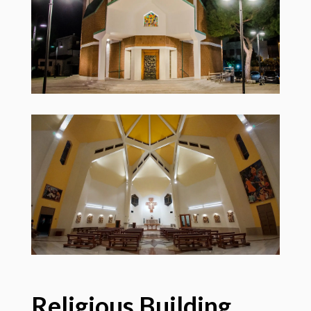
Religious Building