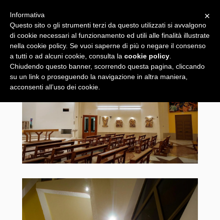
×
Informativa
Questo sito o gli strumenti terzi da questo utilizzati si avvalgono
di cookie necessari al funzionamento ed utili alle finalità illustrate
nella cookie policy. Se vuoi saperne di più o negare il consenso
a tutti o ad alcuni cookie, consulta la
cookie policy
.
Chiudendo questo banner, scorrendo questa pagina, cliccando
su un link o proseguendo la navigazione in altra maniera,
acconsenti all’uso dei cookie.