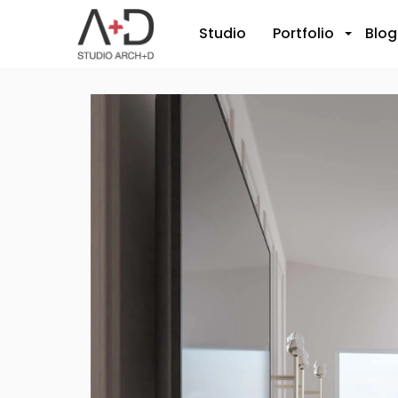
Studio
Portfolio
Blog
+