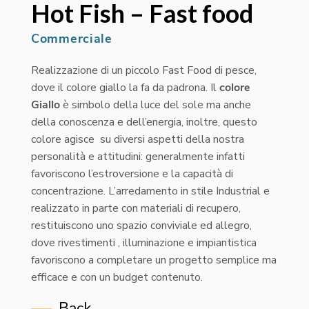
Hot Fish – Fast food
Commerciale
Realizzazione di un piccolo Fast Food di pesce,
dove il colore giallo la fa da padrona. Il
colore
Giallo
è simbolo della luce del sole ma anche
della conoscenza e dell’energia, inoltre, questo
colore agisce su diversi aspetti della nostra
personalità e attitudini: generalmente infatti
favoriscono l’estroversione e la capacità di
concentrazione. L’arredamento in stile Industrial e
realizzato in parte con materiali di recupero,
restituiscono uno spazio conviviale ed allegro,
dove rivestimenti , illuminazione e impiantistica
favoriscono a completare un progetto semplice ma
efficace e con un budget contenuto.
Back