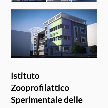
Istituto
Zooprofilattico
Sperimentale delle