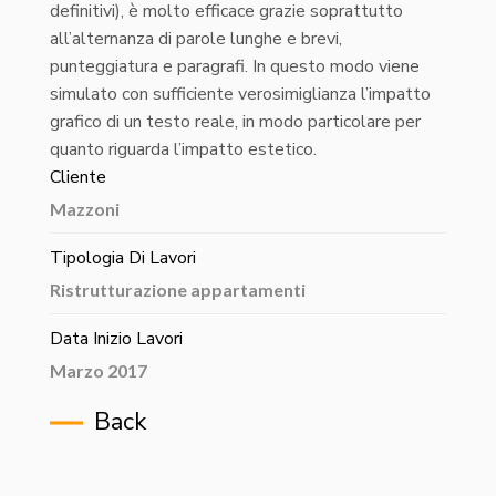
definitivi), è molto efficace grazie soprattutto
all’alternanza di parole lunghe e brevi,
punteggiatura e paragrafi. In questo modo viene
simulato con sufficiente verosimiglianza l’impatto
grafico di un testo reale, in modo particolare per
quanto riguarda l’impatto estetico.
Cliente
Mazzoni
Tipologia Di Lavori
Ristrutturazione appartamenti
Data Inizio Lavori
Marzo 2017
Back