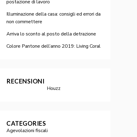
postazione di lavoro
Illuminazione della casa: consigli ed errori da
non commettere
Arriva lo sconto al posto della detrazione
Colore Pantone dell’anno 2019: Living Coral
RECENSIONI
Houzz
CATEGORIES
Agevolazioni fiscali