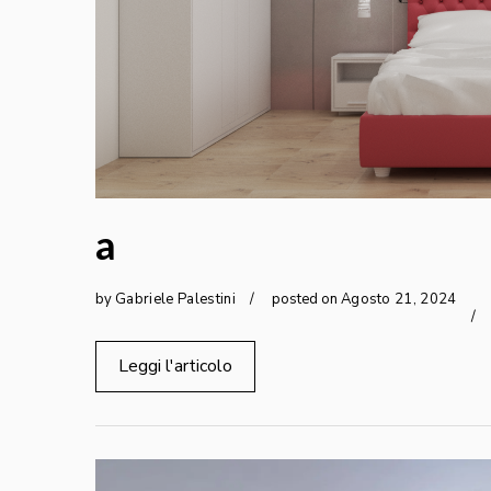
a
by
Gabriele Palestini
posted on
Agosto
21
,
2024
Leggi l'articolo