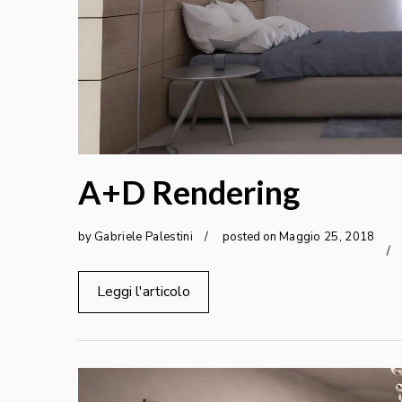
A+D Rendering
by
Gabriele Palestini
posted on
Maggio
25
,
2018
Leggi l'articolo