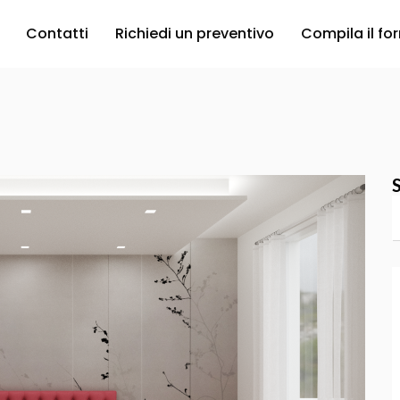
Contatti
Richiedi un preventivo
Compila il fo