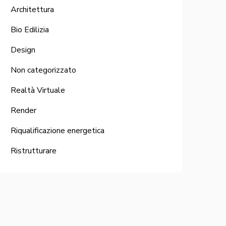
Architettura
Bio Edilizia
Design
Non categorizzato
Realtà Virtuale
Render
Riqualificazione energetica
Ristrutturare