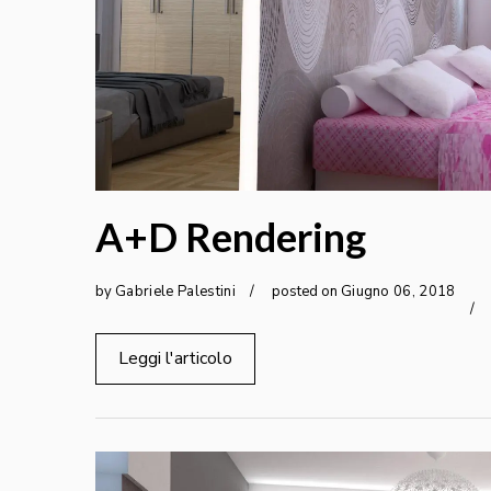
A+D Rendering
by
Gabriele Palestini
posted on
Giugno
06
,
2018
Leggi l'articolo