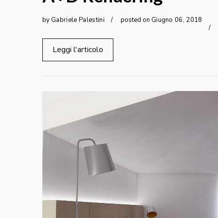
by
Gabriele Palestini
posted on
Giugno
06
,
2018
Leggi l'articolo