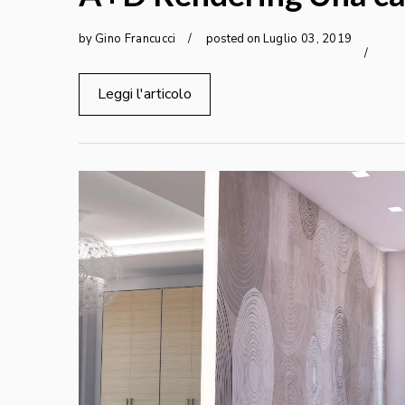
by
Gino Francucci
posted on
Luglio
03
,
2019
Leggi l'articolo