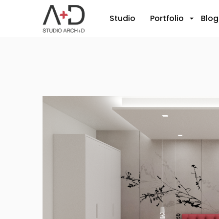
Studio
Portfolio
Blog
+