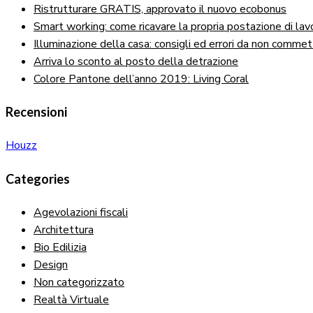
Ristrutturare GRATIS, approvato il nuovo ecobonus
Smart working: come ricavare la propria postazione di lav
Illuminazione della casa: consigli ed errori da non comme
Arriva lo sconto al posto della detrazione
Colore Pantone dell’anno 2019: Living Coral
Recensioni
Houzz
Categories
Agevolazioni fiscali
Architettura
Bio Edilizia
Design
Non categorizzato
Realtà Virtuale