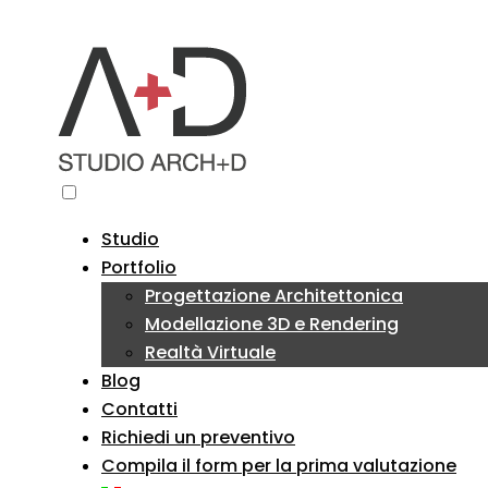
Studio
Portfolio
Progettazione Architettonica
Modellazione 3D e Rendering
Realtà Virtuale
Blog
Contatti
Richiedi un preventivo
Compila il form per la prima valutazione