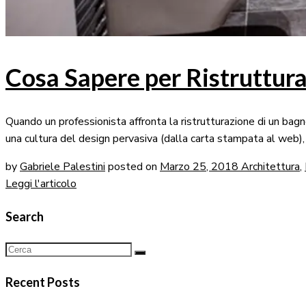
Cosa Sapere per Ristruttura
Quando un professionista affronta la ristrutturazione di un bagn
una cultura del design pervasiva (dalla carta stampata al web), r
by
Gabriele Palestini
posted on
Marzo
25
,
2018
Architettura
,
Leggi l'articolo
Search
Recent Posts