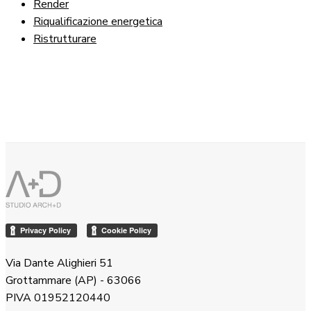
Render
Riqualificazione energetica
Ristrutturare
Via Dante Alighieri 51
Grottammare (AP) - 63066
PIVA 01952120440