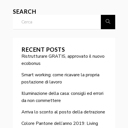
SEARCH
RECENT POSTS
Ristrutturare GRATIS, approvato il nuovo
ecobonus
Smart working: come ricavare la propria
postazione di lavoro
Illuminazione della casa: consigli ed errori
da non commettere
Arriva lo sconto al posto della detrazione
Colore Pantone dell’anno 2019: Living