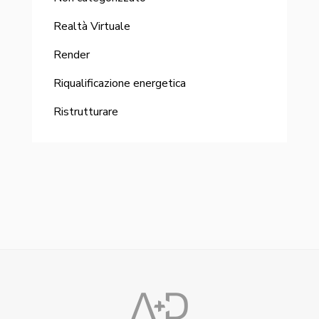
Realtà Virtuale
Render
Riqualificazione energetica
Ristrutturare