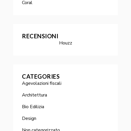
Coral
RECENSIONI
Houzz
CATEGORIES
Agevolazioni fiscali
Architettura
Bio Edilizia
Design
Non categorizzato