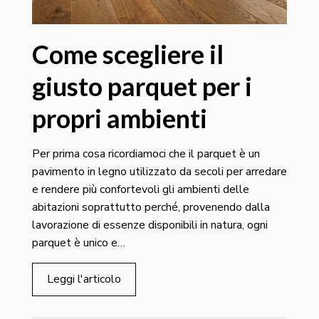
Come scegliere il
giusto parquet per i
propri ambienti
Per prima cosa ricordiamoci che il parquet è un
pavimento in legno utilizzato da secoli per arredare
e rendere più confortevoli gli ambienti delle
abitazioni soprattutto perché, provenendo dalla
lavorazione di essenze disponibili in natura, ogni
parquet è unico e…
Leggi l'articolo