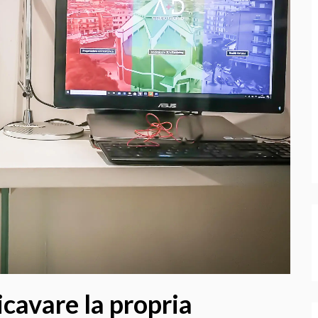
cavare la propria