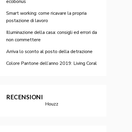
ecobonus
Smart working: come ricavare la propria
postazione di lavoro
Illuminazione della casa: consigli ed errori da
non commettere
Arriva lo sconto al posto della detrazione
Colore Pantone dell’anno 2019: Living Coral
RECENSIONI
Houzz