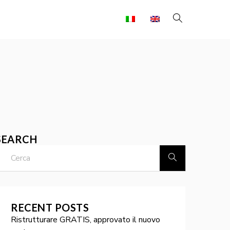
SEARCH
RECENT POSTS
Ristrutturare GRATIS, approvato il nuovo