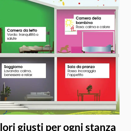
i giusti per ogni stanza