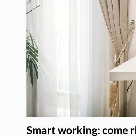
Smart working: come ri