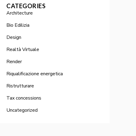
CATEGORIES
Architecture
Bio Edilizia
Design
Realtà Virtuale
Render
Riqualificazione energetica
Ristrutturare
Tax concessions
Uncategorized