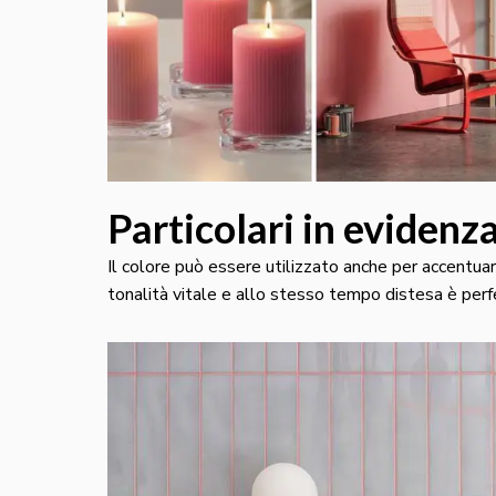
Particolari in evidenz
Il colore può essere utilizzato anche per accentuar
tonalità vitale e allo stesso tempo distesa è per