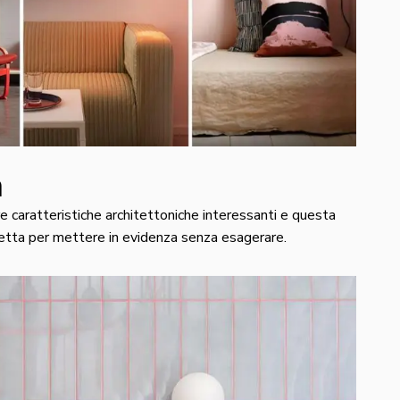
a
e caratteristiche architettoniche interessanti e questa
fetta per mettere in evidenza senza esagerare.