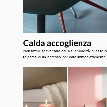
Calda accoglienza
Non fatevi spaventare dalla sua vivacità, questo c
le pareti di un ingresso, per dare immediatamente 