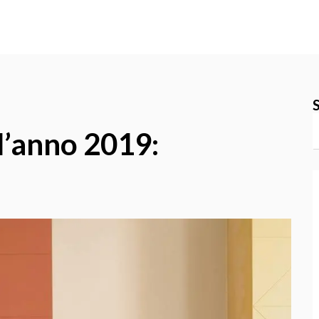
l’anno 2019: