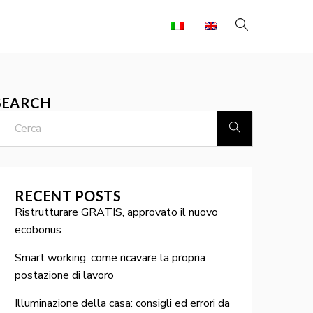
SEARCH
RECENT POSTS
Ristrutturare GRATIS, approvato il nuovo
ecobonus
Smart working: come ricavare la propria
postazione di lavoro
Illuminazione della casa: consigli ed errori da