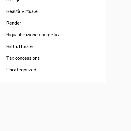
Realtà Virtuale
Render
Riqualificazione energetica
Ristrutturare
Tax concessions
Uncategorized