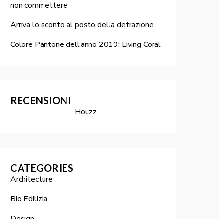
non commettere
Arriva lo sconto al posto della detrazione
Colore Pantone dell’anno 2019: Living Coral
RECENSIONI
Houzz
CATEGORIES
Architecture
Bio Edilizia
Design