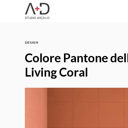
DESIGN
Colore Pantone del
Living Coral