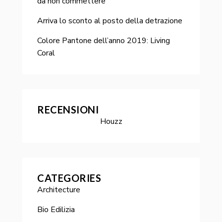
da non commettere
Arriva lo sconto al posto della detrazione
Colore Pantone dell’anno 2019: Living
Coral
RECENSIONI
Houzz
CATEGORIES
Architecture
Bio Edilizia