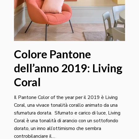
Colore Pantone
dell’anno 2019: Living
Coral
Il Pantone Color of the year per il 2019 è Living
Coral, una vivace tonalità corallo animato da una
sfumatura dorata. Sfumato e carico di luce, Living
Coral è una tonalità di arancio con un sottofondo
dorato, un inno all’ottimismo che sembra
controbilanciare il…