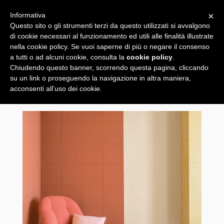
×
Informativa
Questo sito o gli strumenti terzi da questo utilizzati si avvalgono
di cookie necessari al funzionamento ed utili alle finalità illustrate
nella cookie policy. Se vuoi saperne di più o negare il consenso
a tutti o ad alcuni cookie, consulta la
cookie policy
.
Chiudendo questo banner, scorrendo questa pagina, cliccando
su un link o proseguendo la navigazione in altra maniera,
acconsenti all’uso dei cookie.