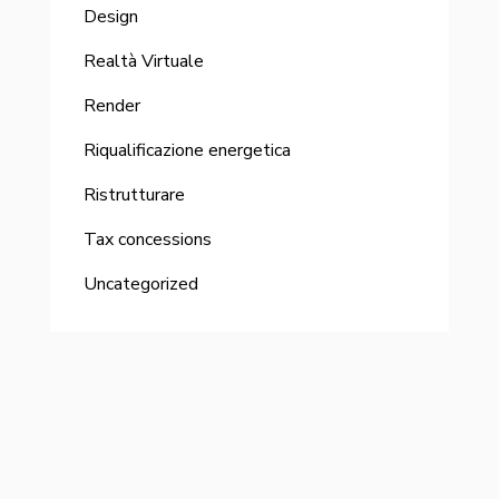
Design
Realtà Virtuale
Render
Riqualificazione energetica
Ristrutturare
Tax concessions
Uncategorized