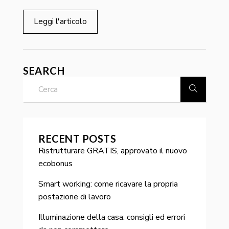
Leggi l'articolo
SEARCH
RECENT POSTS
Ristrutturare GRATIS, approvato il nuovo
ecobonus
Smart working: come ricavare la propria
postazione di lavoro
Illuminazione della casa: consigli ed errori