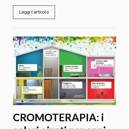
Leggi l'articolo
CROMOTERAPIA: i