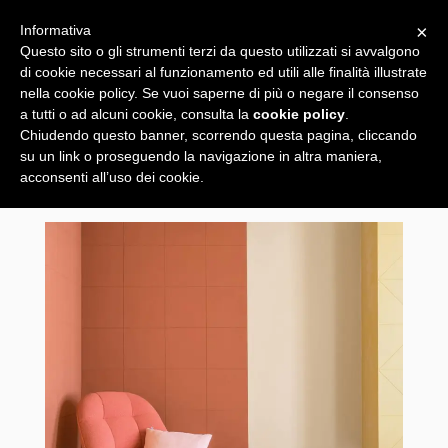
×
Informativa
Questo sito o gli strumenti terzi da questo utilizzati si avvalgono
di cookie necessari al funzionamento ed utili alle finalità illustrate
nella cookie policy. Se vuoi saperne di più o negare il consenso
a tutti o ad alcuni cookie, consulta la
cookie policy
.
Chiudendo questo banner, scorrendo questa pagina, cliccando
su un link o proseguendo la navigazione in altra maniera,
acconsenti all’uso dei cookie.