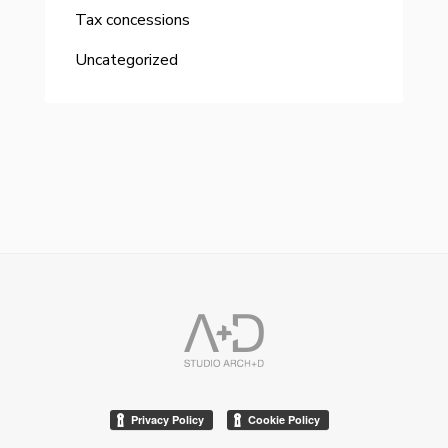
Tax concessions
Uncategorized