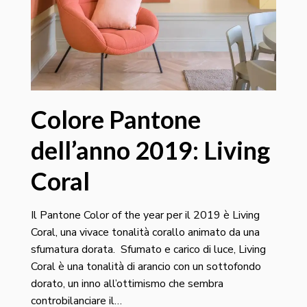
Colore Pantone
dell’anno 2019: Living
Coral
Il Pantone Color of the year per il 2019 è Living
Coral, una vivace tonalità corallo animato da una
sfumatura dorata. Sfumato e carico di luce, Living
Coral è una tonalità di arancio con un sottofondo
dorato, un inno all’ottimismo che sembra
controbilanciare il…