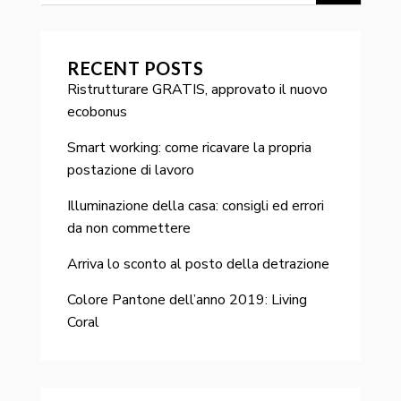
RECENT POSTS
Ristrutturare GRATIS, approvato il nuovo
ecobonus
Smart working: come ricavare la propria
postazione di lavoro
Illuminazione della casa: consigli ed errori
da non commettere
Arriva lo sconto al posto della detrazione
Colore Pantone dell’anno 2019: Living
Coral