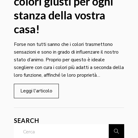
colori giusti per ogni
stanza della vostra
casa!
Forse non tutti sanno che i colori trasmettono
sensazioni e sono in grado di influenzare il nostro
stato d’animo. Proprio per questo è ideale
scegliere con cura i colori più adatti a seconda della
loro funzione, affinché le loro proprietà…
Leggi l'articolo
SEARCH