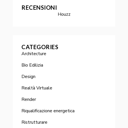
RECENSIONI
Houzz
CATEGORIES
Architecture
Bio Edilizia
Design
Realtà Virtuale
Render
Riqualificazione energetica
Ristrutturare