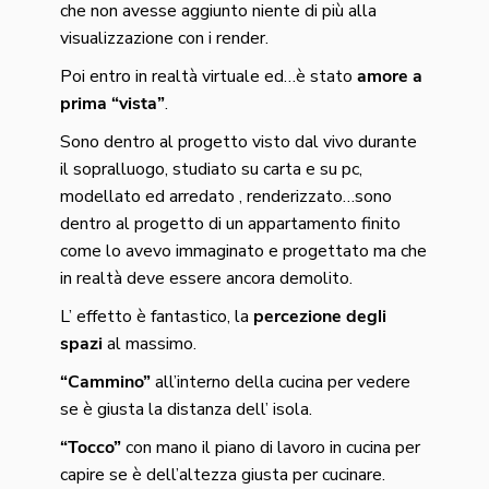
che non avesse aggiunto niente di più alla
visualizzazione con i render.
Poi entro in realtà virtuale ed…è stato
amore a
prima “vista”
.
Sono dentro al progetto visto dal vivo durante
il sopralluogo, studiato su carta e su pc,
modellato ed arredato , renderizzato…sono
dentro al progetto di un appartamento finito
come lo avevo immaginato e progettato ma che
in realtà deve essere ancora demolito.
L’ effetto è fantastico, la
percezione degli
spazi
al massimo.
“Cammino”
all’interno della cucina per vedere
se è giusta la distanza dell’ isola.
“Tocco”
con mano il piano di lavoro in cucina per
capire se è dell’altezza giusta per cucinare.