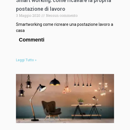
Smart working: come ricavare la propria
postazione di lavoro
3 Maggio 2020
Nessun commento
Smartworking come ricreare una postazione lavoro a
casa
Commenti
Leggi Tutto »