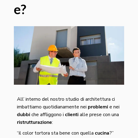
e?
All’ interno del nostro studio di architettura ci
imbattiamo quotidianamente nei
problemi
e nei
dubbi
che affliggono i
clienti
alle prese con una
ristrutturazione
:
“il color tortora sta bene con quella
cucina
?”