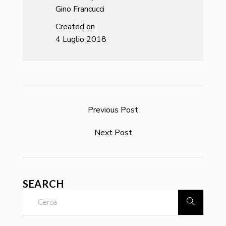
Gino Francucci
Created on
4 Luglio 2018
Previous Post
Next Post
SEARCH