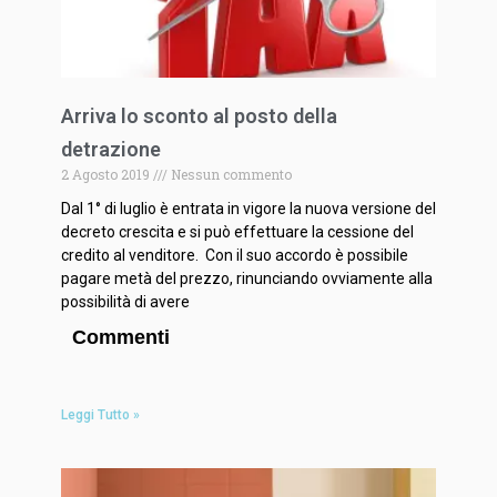
Arriva lo sconto al posto della
detrazione
2 Agosto 2019
Nessun commento
Dal 1° di luglio è entrata in vigore la nuova versione del
decreto crescita e si può effettuare la cessione del
credito al venditore. Con il suo accordo è possibile
pagare metà del prezzo, rinunciando ovviamente alla
possibilità di avere
Commenti
Leggi Tutto »