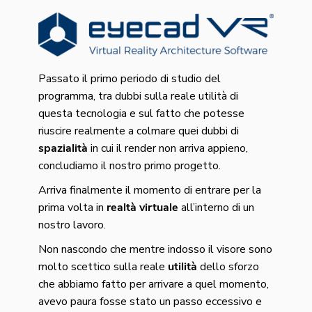
Passato il primo periodo di studio del
programma, tra dubbi sulla reale utilità di
questa tecnologia e sul fatto che potesse
riuscire realmente a colmare quei dubbi di
spazialità
in cui il render non arriva appieno,
concludiamo il nostro primo progetto.
Arriva finalmente il momento di entrare per la
prima volta in
realtà virtuale
all’interno di un
nostro lavoro.
Non nascondo che mentre indosso il visore sono
molto scettico sulla reale
utilità
dello sforzo
che abbiamo fatto per arrivare a quel momento,
avevo paura fosse stato un passo eccessivo e