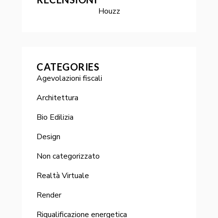
Houzz
CATEGORIES
Agevolazioni fiscali
Architettura
Bio Edilizia
Design
Non categorizzato
Realtà Virtuale
Render
Riqualificazione energetica