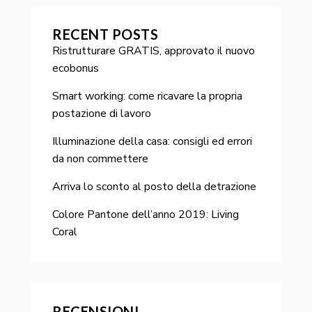
RECENT POSTS
Ristrutturare GRATIS, approvato il nuovo
ecobonus
Smart working: come ricavare la propria
postazione di lavoro
Illuminazione della casa: consigli ed errori
da non commettere
Arriva lo sconto al posto della detrazione
Colore Pantone dell’anno 2019: Living
Coral
RECENSIONI