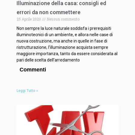
Illuminazione della casa: consigli ed
errori da non commettere
25 Aprile 2020
Nessun commento
Non sempre la luce naturale soddisfa i prerequisiti
illuminotecnici di un ambiente, e allora nelle case di
nuova costruzione, ma anche in quelle in fase di
ristrutturazione, l’illuminazione acquista sempre
maggiore importanza, tanto da essere considerata al
pari delle scelta dell’arredamento
Commenti
Leggi Tutto »