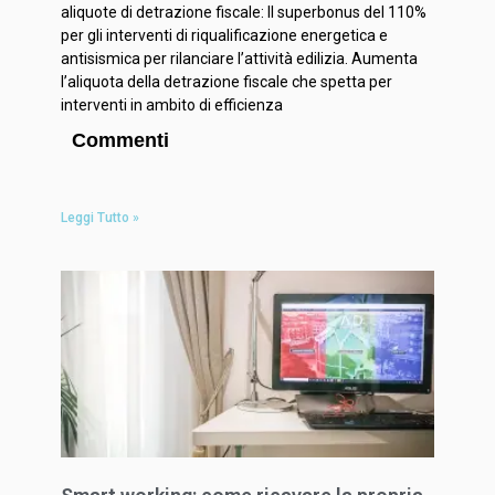
aliquote di detrazione fiscale: Il superbonus del 110%
per gli interventi di riqualificazione energetica e
antisismica per rilanciare l’attività edilizia. Aumenta
l’aliquota della detrazione fiscale che spetta per
interventi in ambito di efficienza
Commenti
Leggi Tutto »