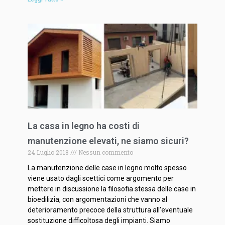
La casa in legno ha costi di
manutenzione elevati, ne siamo sicuri?
24 Luglio 2018
Nessun commento
La manutenzione delle case in legno molto spesso
viene usato dagli scettici come argomento per
mettere in discussione la filosofia stessa delle case in
bioedilizia, con argomentazioni che vanno al
deterioramento precoce della struttura all’eventuale
sostituzione difficoltosa degli impianti. Siamo