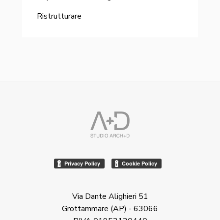
Ristrutturare
Via Dante Alighieri 51
Grottammare (AP) - 63066