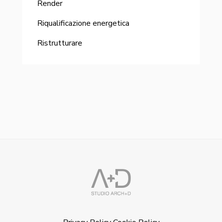
Render
Riqualificazione energetica
Ristrutturare