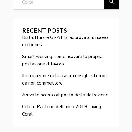
RECENT POSTS
Ristrutturare GRATIS, approvato il nuovo
ecobonus
Smart working: come ricavare la propria
postazione di lavoro
Illuminazione della casa: consigli ed errori
da non commettere
Arriva lo sconto al posto della detrazione
Colore Pantone dell’anno 2019: Living
Coral