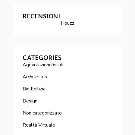
RECENSIONI
Houzz
CATEGORIES
Agevolazioni fiscali
Architettura
Bio Edilizia
Design
Non categorizzato
Realtà Virtuale