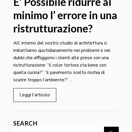
E’ Possibile ridurre al
minimo l’ errore in una
ristrutturazione?
All’ interno del nostro studio di architettura ci
imbattiamo quotidianamente nei problemi e nei
dubbi che affliggono i clienti alle prese con una
ristrutturazione: “il color tortora sta bene con
quella cucina?” “il pavimento scelto rischia di
scurire troppo l’ambiente?”…
Leggi l'articolo
SEARCH