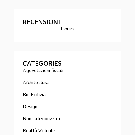
RECENSIONI
Houzz
CATEGORIES
Agevolazioni fiscali
Architettura
Bio Edilizia
Design
Non categorizzato
Realtà Virtuale