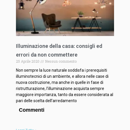
Illuminazione della casa: consigli ed
errori da non commettere
25 Aprile 2020
Nessun commento
Non sempre la luce naturale soddisfa i prerequisiti
illuminotecnici di un ambiente, e allora nelle case di
nuova costruzione, ma anche in quelle in fase di
ristrutturazione, l’illuminazione acquista sempre
maggiore importanza, tanto da essere considerata al
pari delle scelta dell’arredamento
Commenti