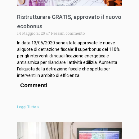
Ristrutturare GRATIS, approvato il nuovo
ecobonus
14 Maggio 2020
Nessun commento
In data 13/05/2020 sono state approvate le nuove
aliquote di detrazione fiscale: Il superbonus del 110%
per gli interventi di riqualificazione energetica e
antisismica per rilanciare l’attività edilizia. Aumenta
l’aliquota della detrazione fiscale che spetta per
interventi in ambito di efficienza
Commenti
Leggi Tutto »