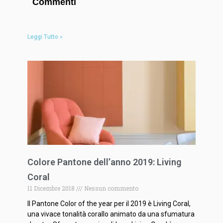
Commenti
Leggi Tutto »
Colore Pantone dell’anno 2019: Living
Coral
11 Dicembre 2018
Nessun commento
Il Pantone Color of the year per il 2019 è Living Coral,
una vivace tonalità corallo animato da una sfumatura