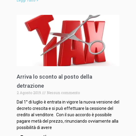
Leggi Tutto »
Arriva lo sconto al posto della
detrazione
2 Agosto 2019
Nessun commento
Dal 1° di luglio è entrata in vigore la nuova versione del
decreto crescita e si può effettuare la cessione del
credito al venditore. Con il suo accordo è possibile
pagare metà del prezzo, rinunciando ovviamente alla
possibilità di avere