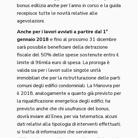
bonus edilizia anche per l’anno in corso e la guida
recepisce tutte le novità relative alle
agevolazioni.
Anche per i lavori avviati a partire dal 1°
gennaio 2018
e fino al prossimo 31 dicembre
sarà possibile beneficiare della detrazione
fiscale del 50% delle spese sostenute entro il
limite di 96mila euro di spesa. La proroga è
valida sia per i lavori sulle singole unità
immobiliari che per la ristrutturazione delle parti
comuni degli edifici condominiali. La Manovra per
il 2018, analogamente a quanto già previsto per
la riqualificazione energetica degli edifici, ha
previsto anche che chi usufruisce del bonus,
dovrà inviare all’Enea, per via telematica, alcuni
dati relativi alla tipologia di interventi effettuati;
si tratta di informazioni che serviranno