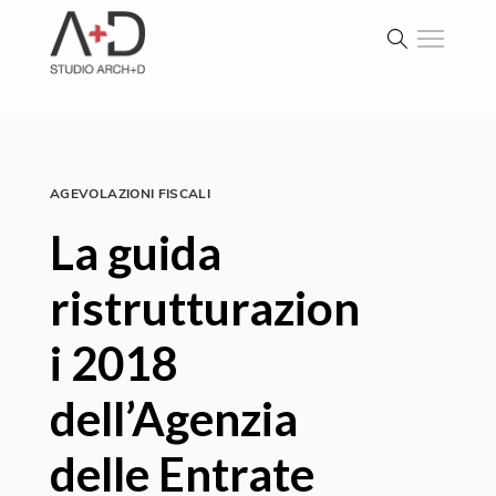
AGEVOLAZIONI FISCALI
La guida
ristrutturazion
i 2018
dell’Agenzia
delle Entrate