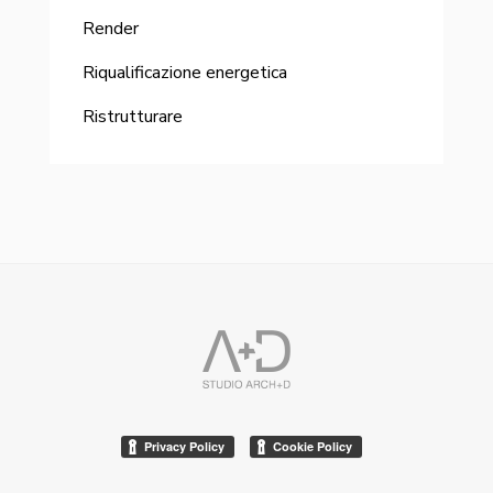
Render
Riqualificazione energetica
Ristrutturare