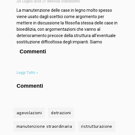
24 Luglio 2018
Nessun commento
La manutenzione delle case in legno molto spesso
viene usato dagli scettici come argomento per
mettere in discussione la filosofia stessa delle case in
bioedilizia, con argomentazioni che vanno al
deterioramento precoce della struttura all’eventuale
sostituzione difficoltosa degli impianti. Siamo
Commenti
Leggi Tutto »
Commenti
agevolazioni
detrazioni
manutenzione straordinaria
ristrutturazione