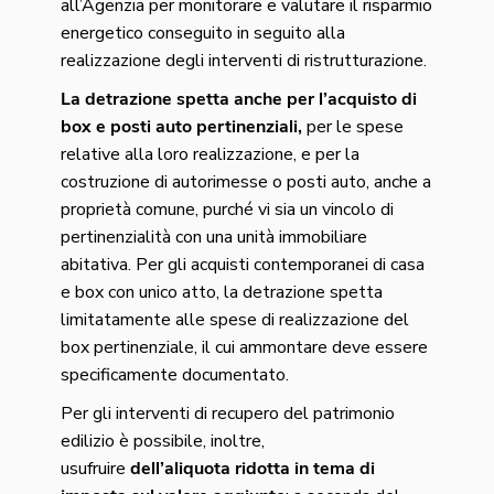
all’Agenzia per monitorare e valutare il risparmio
energetico conseguito in seguito alla
realizzazione degli interventi di ristrutturazione.
La detrazione spetta anche per l’acquisto di
box e posti auto pertinenziali,
per le spese
relative alla loro realizzazione, e per la
costruzione di autorimesse o posti auto, anche a
proprietà comune, purché vi sia un vincolo di
pertinenzialità con una unità immobiliare
abitativa. Per gli acquisti contemporanei di casa
e box con unico atto, la detrazione spetta
limitatamente alle spese di realizzazione del
box pertinenziale, il cui ammontare deve essere
specificamente documentato.
Per gli interventi di recupero del patrimonio
edilizio è possibile, inoltre,
usufruire
dell’aliquota ridotta in tema di