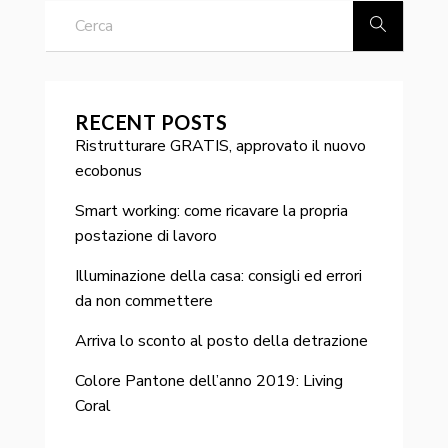
RECENT POSTS
Ristrutturare GRATIS, approvato il nuovo
ecobonus
Smart working: come ricavare la propria
postazione di lavoro
Illuminazione della casa: consigli ed errori
da non commettere
Arriva lo sconto al posto della detrazione
Colore Pantone dell’anno 2019: Living
Coral