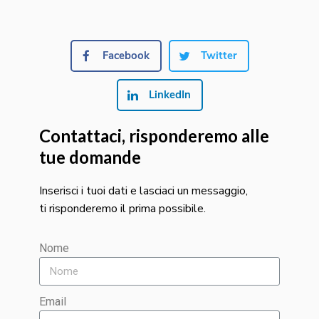
Facebook
Twitter
LinkedIn
Contattaci, risponderemo alle
tue domande
Inserisci i tuoi dati e lasciaci un messaggio,
ti risponderemo il prima possibile.
Nome
Email