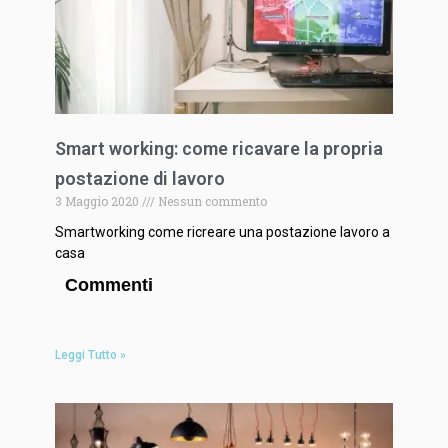
Smart working: come ricavare la propria
postazione di lavoro
3 Maggio 2020
Nessun commento
Smartworking come ricreare una postazione lavoro a
casa
Commenti
Leggi Tutto »