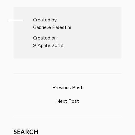
Created by
Gabriele Palestini
Created on
9 Aprile 2018
Previous Post
Next Post
SEARCH