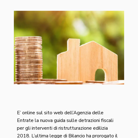
E’ online sul sito web dell’Agenzia delle
Entrate la nuova guida sulle detrazioni fiscali
per gli interventi di ristrutturazione edilizia
2018. L’ultima legge di Bilancio ha prorogato il