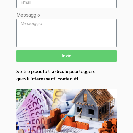
Messaggio
Invia
Se ti è piaciuto l’
articolo
puoi leggere
questi
interessanti
contenuti
…