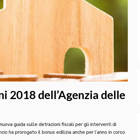
ni 2018 dell’Agenzia delle
uova guida sulle detrazioni fiscali per gli interventi di
ncio ha prorogato il bonus edilizia anche per l’anno in corso