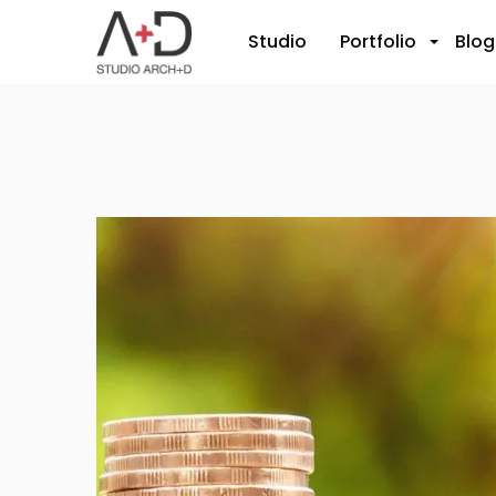
Studio
Portfolio
Blog
+