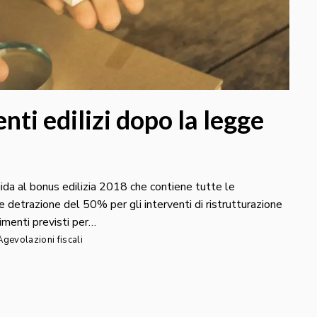
nti edilizi dopo la legge
ida al bonus edilizia 2018 che contiene tutte le
le detrazione del 50% per gli interventi di ristrutturazione
imenti previsti per…
Agevolazioni fiscali