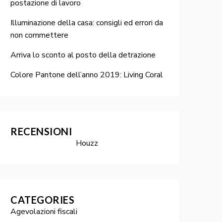
postazione di lavoro
Illuminazione della casa: consigli ed errori da
non commettere
Arriva lo sconto al posto della detrazione
Colore Pantone dell’anno 2019: Living Coral
RECENSIONI
Houzz
CATEGORIES
Agevolazioni fiscali