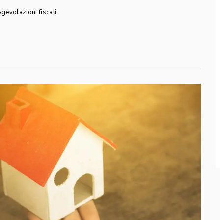
gevolazioni fiscali