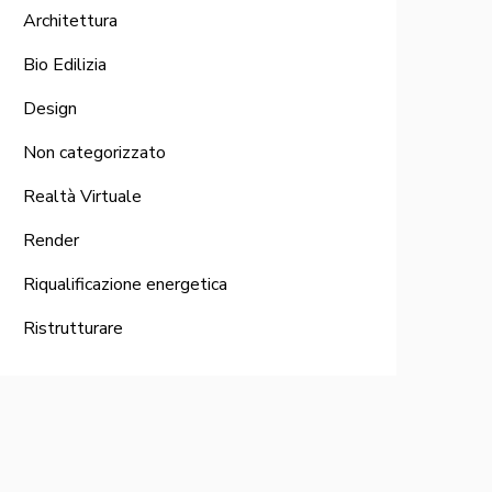
Architettura
Bio Edilizia
Design
Non categorizzato
Realtà Virtuale
Render
Riqualificazione energetica
Ristrutturare