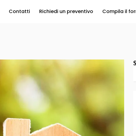
Contatti
Richiedi un preventivo
Compila il fo