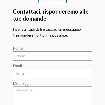
Contattaci, risponderemo alle
tue domande
Inserisci i tuoi dati e lasciaci un messaggio,
ti risponderemo il prima possibile.
Nome
Email
Messaggio