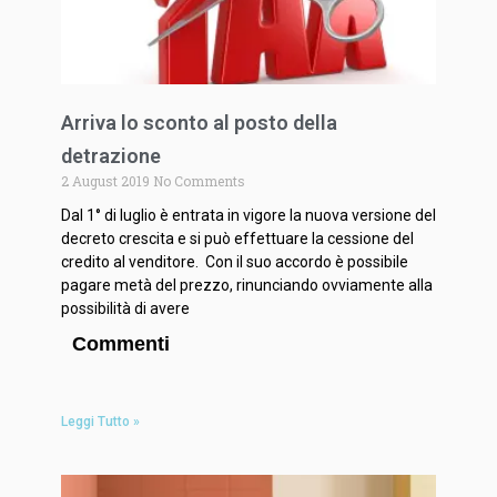
Arriva lo sconto al posto della
detrazione
2 August 2019
No Comments
Dal 1° di luglio è entrata in vigore la nuova versione del
decreto crescita e si può effettuare la cessione del
credito al venditore. Con il suo accordo è possibile
pagare metà del prezzo, rinunciando ovviamente alla
possibilità di avere
Commenti
Leggi Tutto »