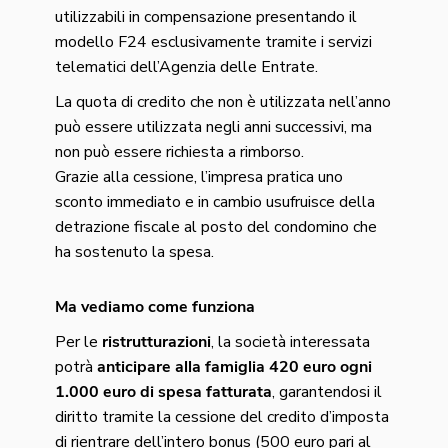
utilizzabili in compensazione presentando il
modello F24 esclusivamente tramite i servizi
telematici dell’Agenzia delle Entrate.
La quota di credito che non è utilizzata nell’anno
può essere utilizzata negli anni successivi, ma
non può essere richiesta a rimborso.
Grazie alla cessione, l’impresa pratica uno
sconto immediato e in cambio usufruisce della
detrazione fiscale al posto del condomino che
ha sostenuto la spesa.
Ma vediamo come funziona
Per le
ristrutturazioni
, la società interessata
potrà
anticipare alla famiglia 420 euro ogni
1.000 euro di spesa fatturata
, garantendosi il
diritto tramite la cessione del credito d’imposta
di rientrare dell’intero bonus (500 euro pari al