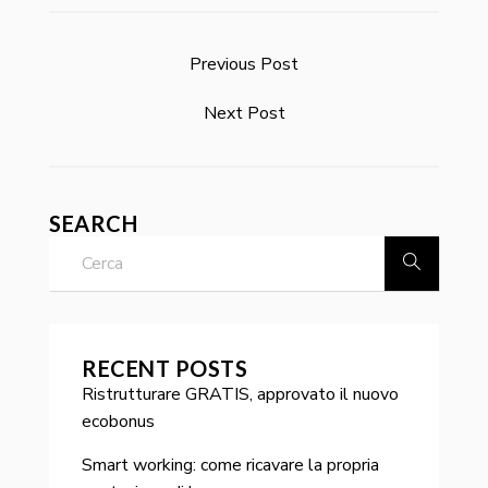
Previous Post
Next Post
SEARCH
RECENT POSTS
Ristrutturare GRATIS, approvato il nuovo
ecobonus
Smart working: come ricavare la propria