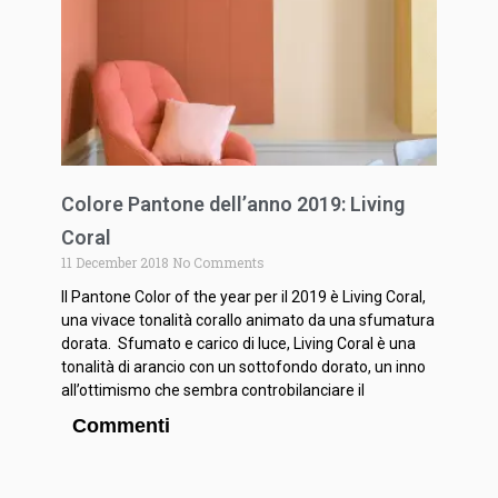
Colore Pantone dell’anno 2019: Living
Coral
11 December 2018
No Comments
Il Pantone Color of the year per il 2019 è Living Coral,
una vivace tonalità corallo animato da una sfumatura
dorata. Sfumato e carico di luce, Living Coral è una
tonalità di arancio con un sottofondo dorato, un inno
all’ottimismo che sembra controbilanciare il
Commenti