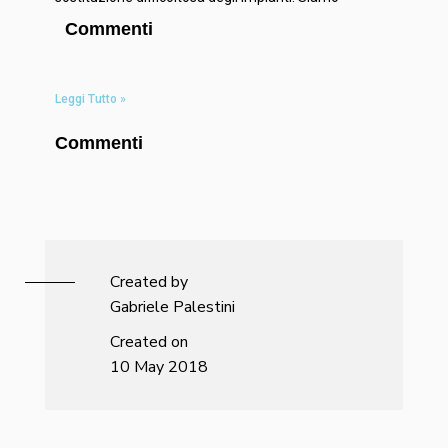
Commenti
Leggi Tutto »
Commenti
Created by
Gabriele Palestini
Created on
10 May 2018