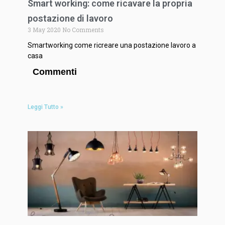
Smart working: come ricavare la propria
postazione di lavoro
3 May 2020
No Comments
Smartworking come ricreare una postazione lavoro a
casa
Commenti
Leggi Tutto »