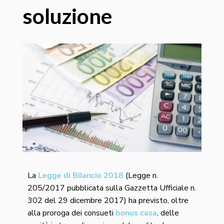
soluzione
La
Legge di Bilancio 2018
(Legge n.
205/2017 pubblicata sulla Gazzetta Ufficiale n.
302 del 29 dicembre 2017) ha previsto, oltre
alla proroga dei consueti
bonus casa
, delle