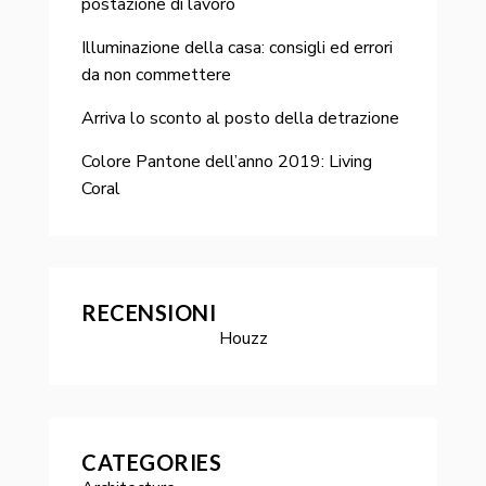
postazione di lavoro
Illuminazione della casa: consigli ed errori
da non commettere
Arriva lo sconto al posto della detrazione
Colore Pantone dell’anno 2019: Living
Coral
RECENSIONI
Houzz
CATEGORIES