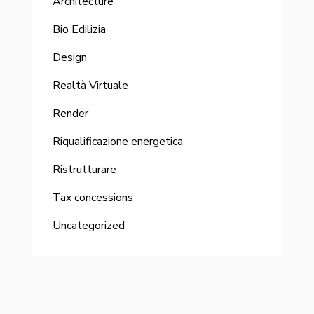
Architecture
Bio Edilizia
Design
Realtà Virtuale
Render
Riqualificazione energetica
Ristrutturare
Tax concessions
Uncategorized