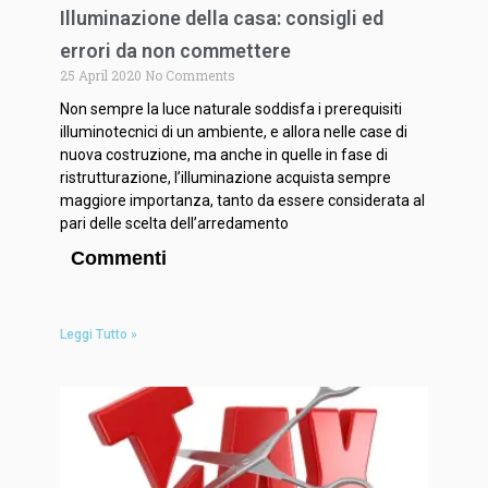
Illuminazione della casa: consigli ed
errori da non commettere
25 April 2020
No Comments
Non sempre la luce naturale soddisfa i prerequisiti
illuminotecnici di un ambiente, e allora nelle case di
nuova costruzione, ma anche in quelle in fase di
ristrutturazione, l’illuminazione acquista sempre
maggiore importanza, tanto da essere considerata al
pari delle scelta dell’arredamento
Commenti
Leggi Tutto »