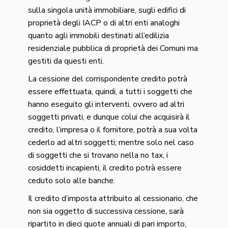
sulla singola unità immobiliare, sugli edifici di
proprietà degli IACP o di altri enti analoghi
quanto agli immobili destinati all’edilizia
residenziale pubblica di proprietà dei Comuni ma
gestiti da questi enti.
La cessione del corrispondente credito potrà
essere effettuata, quindi, a tutti i soggetti che
hanno eseguito gli interventi, ovvero ad altri
soggetti privati, e dunque colui che acquisirà il
credito, l’impresa o il fornitore, potrà a sua volta
cederlo ad altri soggetti; mentre solo nel caso
di soggetti che si trovano nella no tax, i
cosiddetti incapienti, il credito potrà essere
ceduto solo alle banche.
Il credito d’imposta attribuito al cessionario, che
non sia oggetto di successiva cessione, sarà
ripartito in dieci quote annuali di pari importo,